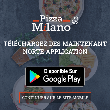
TÉlÉCHARGEZ DES MAINTENANT
NORTE APPLICATION
CONTINUER SUR LE SITE MOBILE