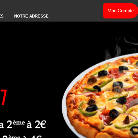
Mon Compte
ES
NOTRE ADRESSE