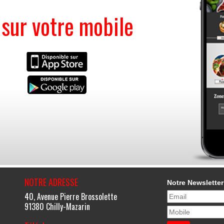
ur votre mobile
NOTRE ADRESSE
Notre Newsletter
40, Avenue Pierre Brossolette
91380 Chilly-Mazarin