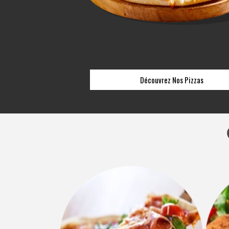
Découvrez Nos Pizzas