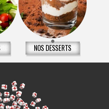
S
NOS DESSERTS