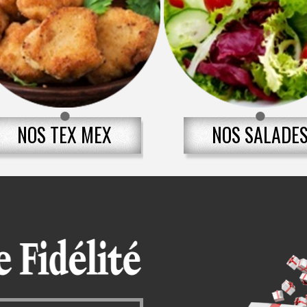
NOS TEX MEX
NOS SALADE