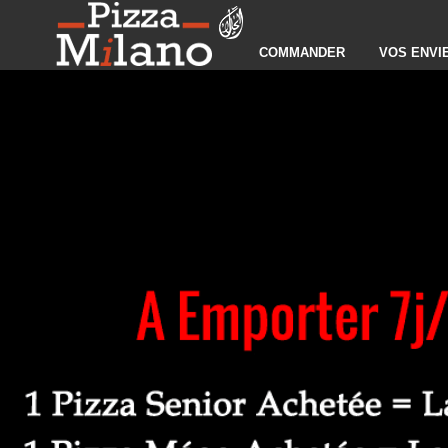
COMMANDER
VOS ENVI