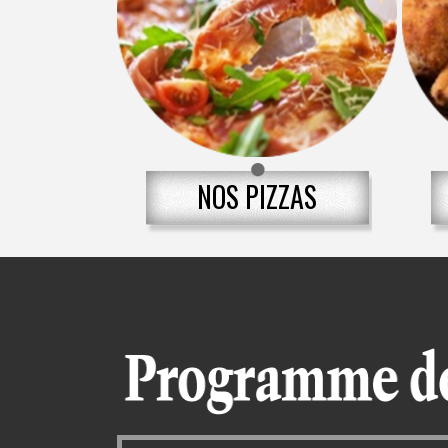
NOS PIZZAS