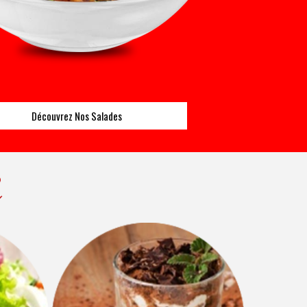
Découvrez Nos Salades