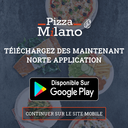
TÉlÉCHARGEZ DES MAINTENANT
NORTE APPLICATION
CONTINUER SUR LE SITE MOBILE