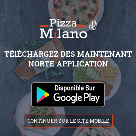
TÉlÉCHARGEZ DES MAINTENANT
NORTE APPLICATION
CONTINUER SUR LE SITE MOBILE