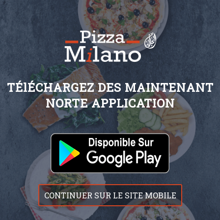
TÉlÉCHARGEZ DES MAINTENANT
NORTE APPLICATION
CONTINUER SUR LE SITE MOBILE