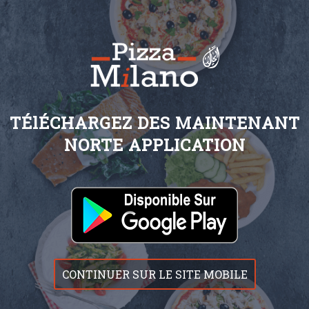
TÉlÉCHARGEZ DES MAINTENANT
NORTE APPLICATION
CONTINUER SUR LE SITE MOBILE