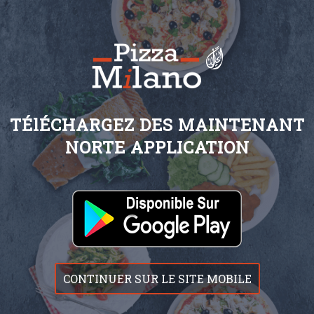
TÉlÉCHARGEZ DES MAINTENANT
NORTE APPLICATION
CONTINUER SUR LE SITE MOBILE