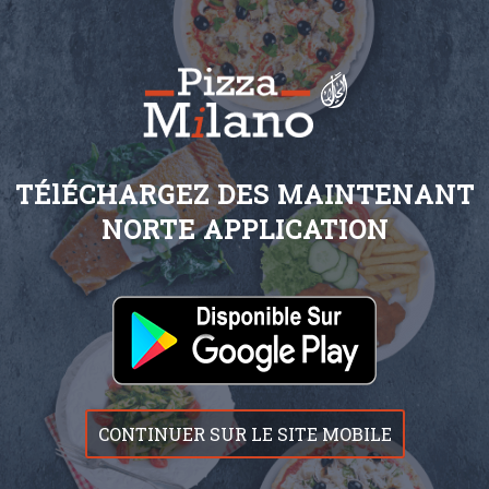
TÉlÉCHARGEZ DES MAINTENANT
NORTE APPLICATION
CONTINUER SUR LE SITE MOBILE