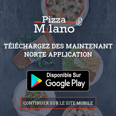
TÉlÉCHARGEZ DES MAINTENANT
NORTE APPLICATION
CONTINUER SUR LE SITE MOBILE