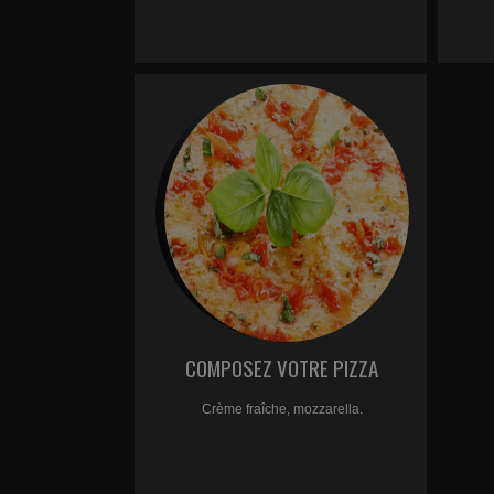
COMPOSEZ VOTRE PIZZA
Crème fraîche, mozzarella.