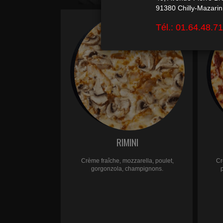
RIMINI
Crème fraîche, mozzarella, poulet,
Cr
gorgonzola, champignons.