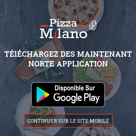
TÉlÉCHARGEZ DES MAINTENANT
NORTE APPLICATION
CONTINUER SUR LE SITE MOBILE