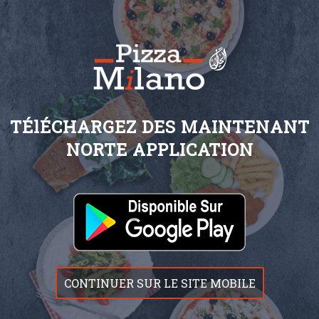
TÉlÉCHARGEZ DES MAINTENANT
NORTE APPLICATION
CONTINUER SUR LE SITE MOBILE