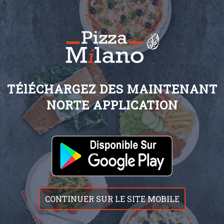
TÉlÉCHARGEZ DES MAINTENANT
NORTE APPLICATION
CONTINUER SUR LE SITE MOBILE